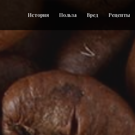
История
Польза
Вред
Рецепты